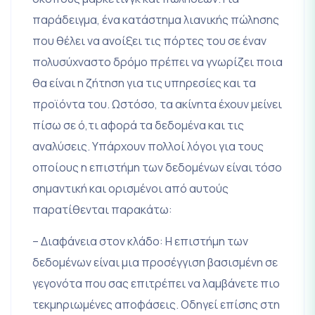
παράδειγμα, ένα κατάστημα λιανικής πώλησης
που θέλει να ανοίξει τις πόρτες του σε έναν
πολυσύχναστο δρόμο πρέπει να γνωρίζει ποια
θα είναι η ζήτηση για τις υπηρεσίες και τα
προϊόντα του. Ωστόσο, τα ακίνητα έχουν μείνει
πίσω σε ό,τι αφορά τα δεδομένα και τις
αναλύσεις. Υπάρχουν πολλοί λόγοι για τους
οποίους η επιστήμη των δεδομένων είναι τόσο
σημαντική και ορισμένοι από αυτούς
παρατίθενται παρακάτω:
– Διαφάνεια στον κλάδο: Η επιστήμη των
δεδομένων είναι μια προσέγγιση βασισμένη σε
γεγονότα που σας επιτρέπει να λαμβάνετε πιο
τεκμηριωμένες αποφάσεις. Οδηγεί επίσης στη