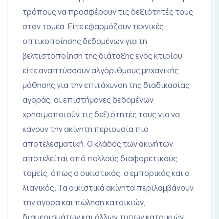
τρόπους να προσφέρουν τις δεξιότητές τους
στον τομέα. Είτε εφαρμόζουν τεχνικές
οπτικοποίησης δεδομένων για τη
βελτιστοποίηση της διάταξης ενός κτιρίου
είτε αναπτύσσουν αλγόριθμους μηχανικής
μάθησης για την επιτάχυνση της διαδικασίας
αγοράς, οι επιστήμονες δεδομένων
χρησιμοποιούν τις δεξιότητές τους για να
κάνουν την ακίνητη περιουσία πιο
αποτελεσματική. Ο κλάδος των ακινήτων
αποτελείται από πολλούς διαφορετικούς
τομείς, όπως ο οικιστικός, ο εμπορικός και ο
λιανικός. Τα οικιστικά ακίνητα περιλαμβάνουν
την αγορά και πώληση κατοικιών,
διαμερισμάτων και άλλων τύπων κατοικιών