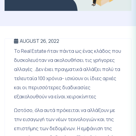
AUGUST 26, 2022
Το Real Estate ήταν πάντα ως ένας κλάδος που
δυσκολευόταν να ακολουθήσει τις γρήγορες
αλλαγές . Δεν έχει πραγματικά αλλάξει πολύ τα
τελευταία 100 χρόνια- ισχύουν οι ίδιες αρχές
και οι περισσότερες διαδικασίες
εξακολουθούν να είναι χειροκίνητες
Ωστόσο, όλα αυτά πρόκειται να αλλάξουν με
την εισαγωγή των νέων τεχνολογιών και της
επιστήμης των δεδομένων. Η εμφάνιση της