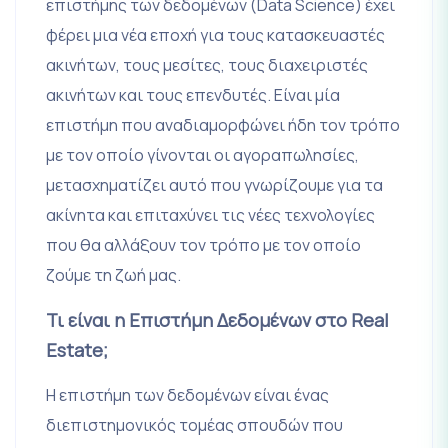
επιστήμης των δεδομένων (Data Science) έχει
φέρει μια νέα εποχή για τους κατασκευαστές
ακινήτων, τους μεσίτες, τους διαχειριστές
ακινήτων και τους επενδυτές. Eίναι μία
επιστήμη που αναδιαμορφώνει ήδη τον τρόπο
με τον οποίο γίνονται οι αγοραπωλησίες,
μετασχηματίζει αυτό που γνωρίζουμε για τα
ακίνητα και επιταχύνει τις νέες τεχνολογίες
που θα αλλάξουν τον τρόπο με τον οποίο
ζούμε τη ζωή μας.
Τι είναι η Επιστήμη Δεδομένων στο Real
Estate;
Η επιστήμη των δεδομένων είναι ένας
διεπιστημονικός τομέας σπουδών που