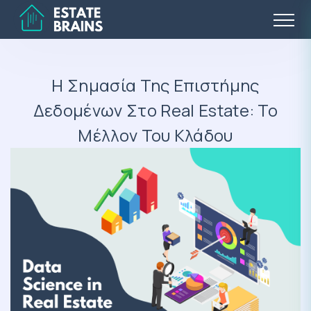
Η Σημασία Της Επιστήμης
Δεδομένων Στο Real Estate: Το
Μέλλον Του Κλάδου