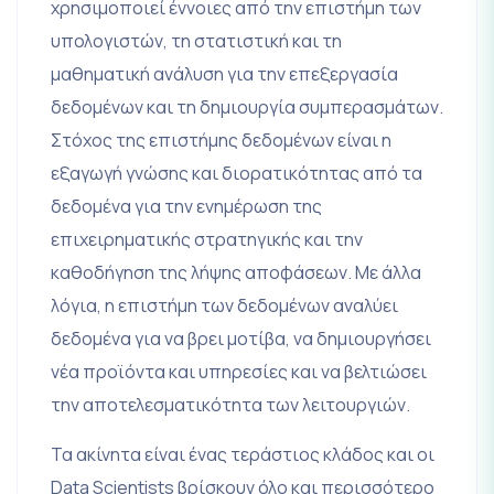
χρησιμοποιεί έννοιες από την επιστήμη των
υπολογιστών, τη στατιστική και τη
μαθηματική ανάλυση για την επεξεργασία
δεδομένων και τη δημιουργία συμπερασμάτων.
Στόχος της επιστήμης δεδομένων είναι η
εξαγωγή γνώσης και διορατικότητας από τα
δεδομένα για την ενημέρωση της
επιχειρηματικής στρατηγικής και την
καθοδήγηση της λήψης αποφάσεων. Με άλλα
λόγια, η επιστήμη των δεδομένων αναλύει
δεδομένα για να βρει μοτίβα, να δημιουργήσει
νέα προϊόντα και υπηρεσίες και να βελτιώσει
την αποτελεσματικότητα των λειτουργιών.
Τα ακίνητα είναι ένας τεράστιος κλάδος και οι
Data Scientists βρίσκουν όλο και περισσότερο