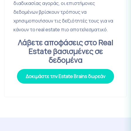
διαδικασίας αγοράς, οι επιστήμονες
δεδομένων βρίσκουν τρόπους να
χρησιμοποιήσουν τις δεξιότητές τους για να
κάνουν το real estate πιο αποτελεσματικό.
Λάβετε αποφάσεις στο Real
Estate βασισμένες σε
δεδομένα
Δoκιμάστε την Estate Brains δωρεάν