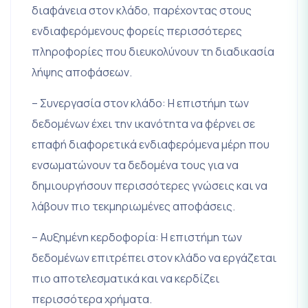
διαφάνεια στον κλάδο, παρέχοντας στους
ενδιαφερόμενους φορείς περισσότερες
πληροφορίες που διευκολύνουν τη διαδικασία
λήψης αποφάσεων.
– Συνεργασία στον κλάδο: Η επιστήμη των
δεδομένων έχει την ικανότητα να φέρνει σε
επαφή διαφορετικά ενδιαφερόμενα μέρη που
ενσωματώνουν τα δεδομένα τους για να
δημιουργήσουν περισσότερες γνώσεις και να
λάβουν πιο τεκμηριωμένες αποφάσεις.
– Αυξημένη κερδοφορία: Η επιστήμη των
δεδομένων επιτρέπει στον κλάδο να εργάζεται
πιο αποτελεσματικά και να κερδίζει
περισσότερα χρήματα.