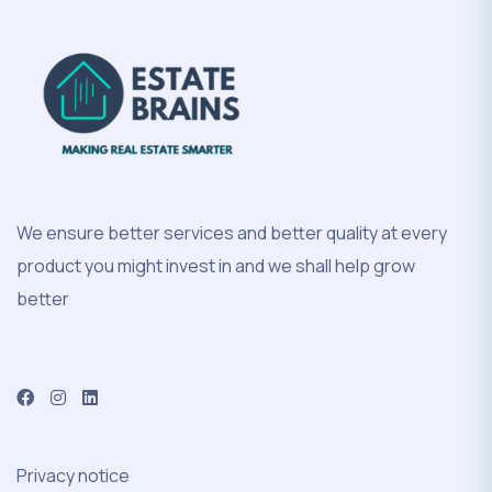
We ensure better services and better quality at every
product you might invest in and we shall help grow
better
Privacy notice