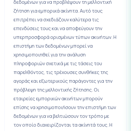
δεδομένων για να προβλέψουν τη μελλοντική
ζήτηση για εμπορικά ακίνητα. Αυτό τους
επιτρέπει να σχεδιάζουν καλύτερα τις
επενδύσεις τους και να αποφεύγουν την
υπερπροσφορά ορισμένων τύπων ακινήτων. Η
επιστήμη των δεδομένων μπορεί να
χρησιμοποιηθεί για την ανάλυση
πληροφοριών σχετικά με τις τάσεις του
παρελθόντος, τις τρέχουσες συνθήκες της
αγοράς και εξωτερικούς παράγοντες για την
πρόβλεψη της μελλοντικής ζήτησης. Οι
εταιρείες εμπορικών ακινήτων μπορούν
επίσης να χρησιμοποιήσουν την επιστήμη των
δεδομένων για να βελτιώσουν τον τρόπο με
τον οποίο διαχειρίζονται τα ακίνητά τους. Η