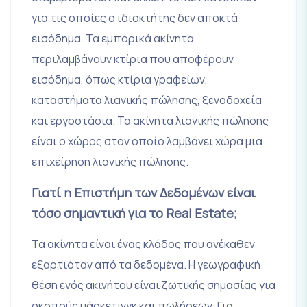
για τις οποίες ο ιδιοκτήτης δεν αποκτά
εισόδημα. Τα εμπορικά ακίνητα
περιλαμβάνουν κτίρια που αποφέρουν
εισόδημα, όπως κτίρια γραφείων,
καταστήματα λιανικής πώλησης, ξενοδοχεία
και εργοστάσια. Τα ακίνητα λιανικής πώλησης
είναι ο χώρος στον οποίο λαμβάνει χώρα μια
επιχείρηση λιανικής πώλησης.
Γιατί η Επιστήμη των Δεδομένων είναι
τόσο σημαντική για το Real Estate;
Τα ακίνητα είναι ένας κλάδος που ανέκαθεν
εξαρτιόταν από τα δεδομένα. Η γεωγραφική
θέση ενός ακινήτου είναι ζωτικής σημασίας για
σκοπούς μάρκετινγκ και πωλήσεων. Για