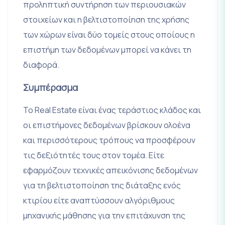
προληπτική συντήρηση των περιουσιακών
στοιχείων και η βελτιστοποίηση της χρήσης
των χώρων είναι δύο τομείς στους οποίους η
επιστήμη των δεδομένων μπορεί να κάνει τη
διαφορά.
Συμπέρασμα
Το Real Estate είναι ένας τεράστιος κλάδος και
οι επιστήμονες δεδομένων βρίσκουν ολοένα
και περισσότερους τρόπους να προσφέρουν
τις δεξιότητές τους στον τομέα. Είτε
εφαρμόζουν τεχνικές απεικόνισης δεδομένων
για τη βελτιστοποίηση της διάταξης ενός
κτιρίου είτε αναπτύσσουν αλγόριθμους
μηχανικής μάθησης για την επιτάχυνση της