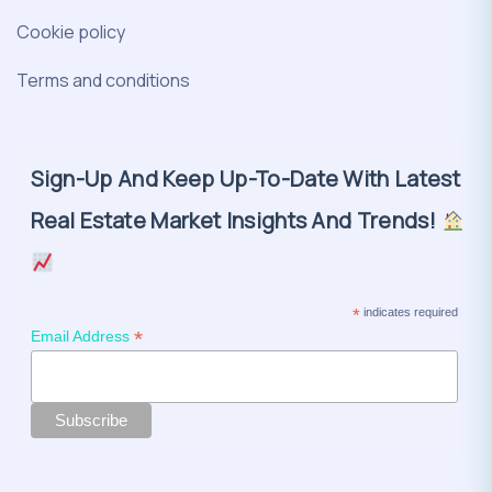
Cookie policy
Terms and conditions
Sign-Up And Keep Up-To-Date With Latest
Real Estate Market Insights And Trends!
*
indicates required
*
Email Address