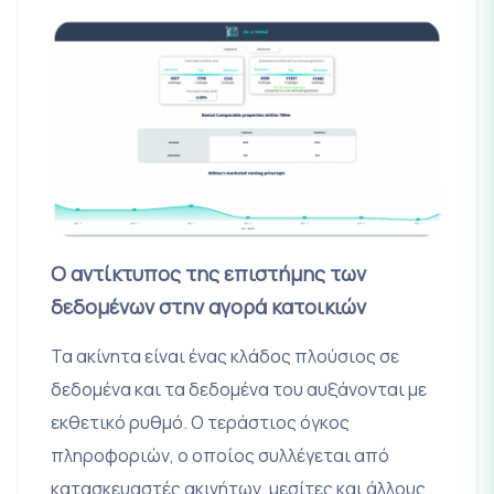
Ο αντίκτυπος της επιστήμης των
δεδομένων στην αγορά κατοικιών
Τα ακίνητα είναι ένας κλάδος πλούσιος σε
δεδομένα και τα δεδομένα του αυξάνονται με
εκθετικό ρυθμό. Ο τεράστιος όγκος
πληροφοριών, ο οποίος συλλέγεται από
κατασκευαστές ακινήτων, μεσίτες και άλλους