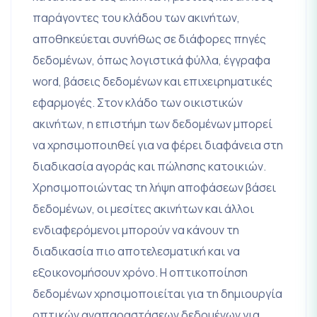
παράγοντες του κλάδου των ακινήτων,
αποθηκεύεται συνήθως σε διάφορες πηγές
δεδομένων, όπως λογιστικά φύλλα, έγγραφα
word, βάσεις δεδομένων και επιχειρηματικές
εφαρμογές. Στον κλάδο των οικιστικών
ακινήτων, η επιστήμη των δεδομένων μπορεί
να χρησιμοποιηθεί για να φέρει διαφάνεια στη
διαδικασία αγοράς και πώλησης κατοικιών.
Χρησιμοποιώντας τη λήψη αποφάσεων βάσει
δεδομένων, οι μεσίτες ακινήτων και άλλοι
ενδιαφερόμενοι μπορούν να κάνουν τη
διαδικασία πιο αποτελεσματική και να
εξοικονομήσουν χρόνο. Η οπτικοποίηση
δεδομένων χρησιμοποιείται για τη δημιουργία
οπτικών αναπαραστάσεων δεδομένων για