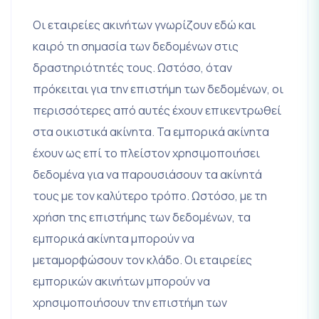
Οι εταιρείες ακινήτων γνωρίζουν εδώ και
καιρό τη σημασία των δεδομένων στις
δραστηριότητές τους. Ωστόσο, όταν
πρόκειται για την επιστήμη των δεδομένων, οι
περισσότερες από αυτές έχουν επικεντρωθεί
στα οικιστικά ακίνητα. Τα εμπορικά ακίνητα
έχουν ως επί το πλείστον χρησιμοποιήσει
δεδομένα για να παρουσιάσουν τα ακίνητά
τους με τον καλύτερο τρόπο. Ωστόσο, με τη
χρήση της επιστήμης των δεδομένων, τα
εμπορικά ακίνητα μπορούν να
μεταμορφώσουν τον κλάδο. Οι εταιρείες
εμπορικών ακινήτων μπορούν να
χρησιμοποιήσουν την επιστήμη των