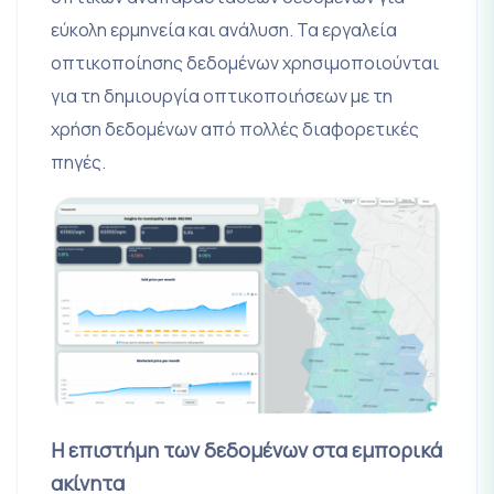
εύκολη ερμηνεία και ανάλυση. Τα εργαλεία
οπτικοποίησης δεδομένων χρησιμοποιούνται
για τη δημιουργία οπτικοποιήσεων με τη
χρήση δεδομένων από πολλές διαφορετικές
πηγές.
Η επιστήμη των δεδομένων στα εμπορικά
ακίνητα