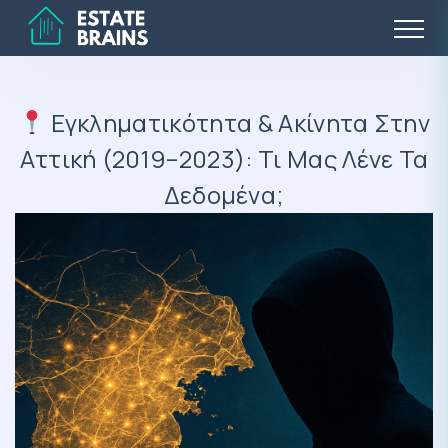
Εγκληματικότητα & Ακίνητα Στην
Αττική (2019–2023): Τι Μας Λένε Τα
Δεδομένα;