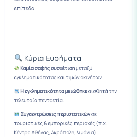
επίπεδο.
Κύρια Ευρήματα
Καμία σαφής συσχέτιση
μεταξύ
εγκληματικότητας και τιμών ακινήτων
Η εγκληματικότητα μειώθηκε
αισθητά την
τελευταία πενταετία.
Συγκεντρώσεις περιστατικών
σε
τουριστικές & εμπορικές περιοχές (π.χ.
Κέντρο Αθήνας, Ακρόπολη, λιμάνια).