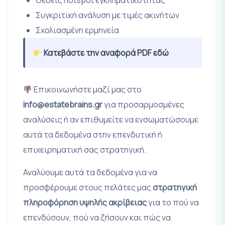
Θέσεις hotspot εγκληματικότητας
Συγκριτική ανάλυση με τιμές ακινήτων
Σχολιασμένη ερμηνεία
Κατεβάστε την αναφορά PDF εδώ
Επικοινωνήστε μαζί μας στο
info@estatebrains.gr
για προσαρμοσμένες
αναλύσεις ή αν επιθυμείτε να ενσωματώσουμε
αυτά τα δεδομένα στην επενδυτική ή
επιχειρηματική σας στρατηγική.
Αναλύουμε αυτά τα δεδομένα για να
προσφέρουμε στους πελάτες μας
στρατηγική
πληροφόρηση υψηλής ακρίβειας
για το πού να
επενδύσουν, πού να ζήσουν και πώς να