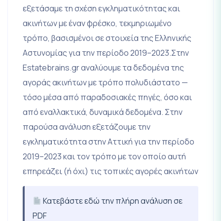
εξετάσαμε τη σχέση εγκληματικότητας και
ακινήτων με έναν φρέσκο, τεκμηριωμένο
τρόπο, βασισμένοι σε στοιχεία της Ελληνικής
Αστυνομίας για την περίοδο 2019–2023.Στην
Estatebrains.gr αναλύουμε τα δεδομένα της
αγοράς ακινήτων με τρόπο πολυδιάστατο —
τόσο μέσα από παραδοσιακές πηγές, όσο και
από εναλλακτικά, δυναμικά δεδομένα. Στην
παρούσα ανάλυση εξετάζουμε την
εγκληματικότητα στην Αττική για την περίοδο
2019–2023 και τον τρόπο με τον οποίο αυτή
επηρεάζει (ή όχι) τις τοπικές αγορές ακινήτων
Κατεβάστε εδώ την πλήρη ανάλυση σε
PDF