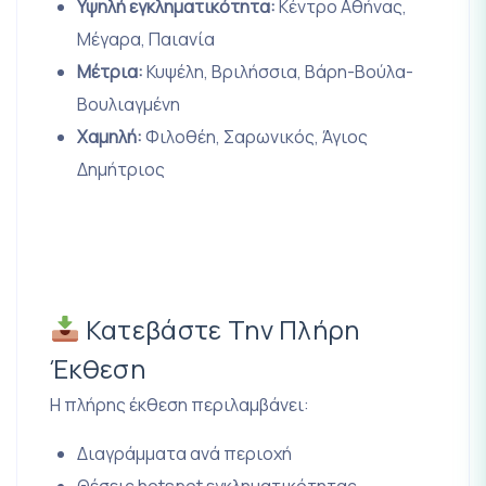
Υψηλή εγκληματικότητα:
Κέντρο Αθήνας,
Μέγαρα, Παιανία
Μέτρια:
Κυψέλη, Βριλήσσια, Βάρη-Βούλα-
Βουλιαγμένη
Χαμηλή:
Φιλοθέη, Σαρωνικός, Άγιος
Δημήτριος
Κατεβάστε Την Πλήρη
Έκθεση
Η πλήρης έκθεση περιλαμβάνει:
Διαγράμματα ανά περιοχή