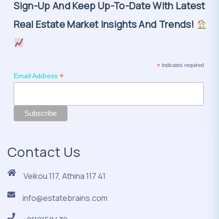
Sign-Up And Keep Up-To-Date With Latest
Real Estate Market Insights And Trends!
*
indicates required
*
Email Address
Contact Us
Veikou 117, Athina 117 41
info@estatebrains.com