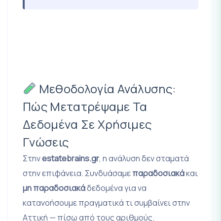
Μεθοδολογία Ανάλυσης:
Πώς Μετατρέψαμε Τα
Δεδομένα Σε Χρήσιμες
Γνώσεις
Στην
estatebrains.gr
, η ανάλυση δεν σταματά
στην επιφάνεια. Συνδυάσαμε
παραδοσιακά
και
μη παραδοσιακά
δεδομένα για να
κατανοήσουμε πραγματικά τι συμβαίνει στην
Αττική — πίσω από τους αριθμούς.