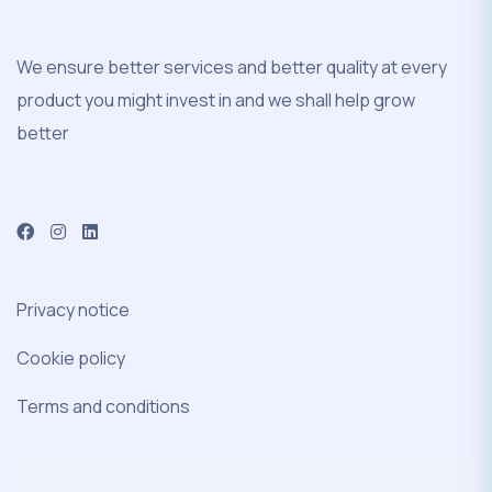
We ensure better services and better quality at every
product you might invest in and we shall help grow
better
Privacy notice
Cookie policy
Terms and conditions