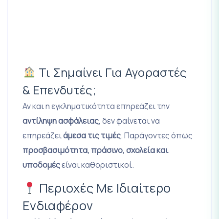
Τι Σημαίνει Για Αγοραστές
& Επενδυτές;
Αν και η εγκληματικότητα επηρεάζει την
αντίληψη ασφάλειας
, δεν φαίνεται να
επηρεάζει
άμεσα τις τιμές
. Παράγοντες όπως
προσβασιμότητα, πράσινο, σχολεία και
υποδομές
είναι καθοριστικοί.
Περιοχές Με Ιδιαίτερο
Ενδιαφέρον