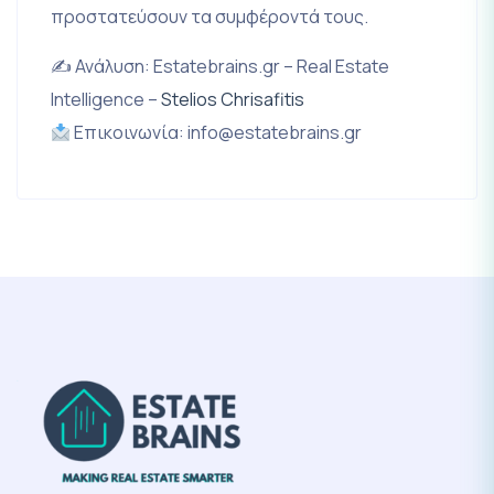
προστατεύσουν τα συμφέροντά τους.
✍️ Ανάλυση: Estatebrains.gr – Real Estate
Intelligence –
Stelios Chrisafitis
Επικοινωνία:
in
fo@estatebrains.gr