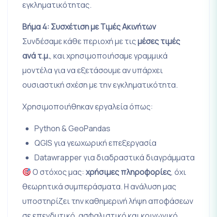
εγκληματικότητας.
Βήμα 4: Συσχέτιση με Τιμές Ακινήτων
Συνδέσαμε κάθε περιοχή με τις
μέσες τιμές
ανά τ.μ.
, και χρησιμοποιήσαμε γραμμικά
μοντέλα για να εξετάσουμε αν υπάρχει
ουσιαστική σχέση με την εγκληματικότητα.
Χρησιμοποιήθηκαν εργαλεία όπως:
Python & GeoPandas
QGIS για γεωχωρική επεξεργασία
Datawrapper για διαδραστικά διαγράμματα
Ο στόχος μας:
χρήσιμες πληροφορίες
, όχι
θεωρητικά συμπεράσματα. Η ανάλυση μας
υποστηρίζει την καθημερινή λήψη αποφάσεων
σε επενδυτικό, ασφαλιστικό και κοινωνικό