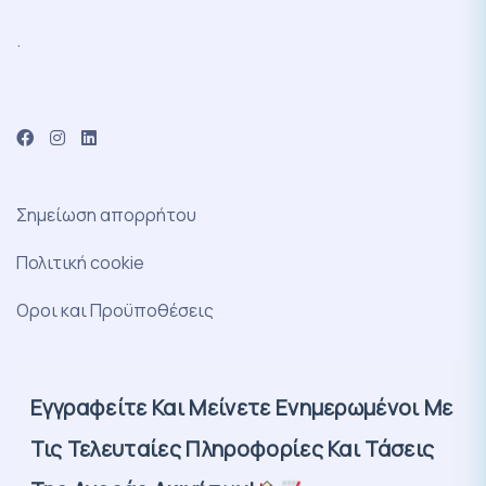
.
Σημείωση απορρήτου
Πολιτική cookie
Οροι και Προϋποθέσεις
Εγγραφείτε Και Μείνετε Ενημερωμένοι Με
Τις Τελευταίες Πληροφορίες Και Τάσεις