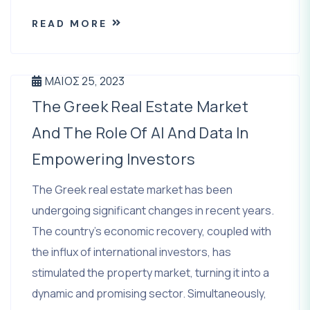
READ MORE
ΜΆΙΟΣ 25, 2023
The Greek Real Estate Market
And The Role Of AI And Data In
Empowering Investors
The Greek real estate market has been
undergoing significant changes in recent years.
The country’s economic recovery, coupled with
the influx of international investors, has
stimulated the property market, turning it into a
dynamic and promising sector. Simultaneously,