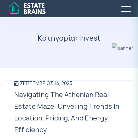
Κατηγορία:
Invest
ΣΕΠΤΈΜΒΡΙΟΣ 14, 2023
Navigating The Athenian Real
Estate Maze: Unveiling Trends In
Location, Pricing, And Energy
Efficiency