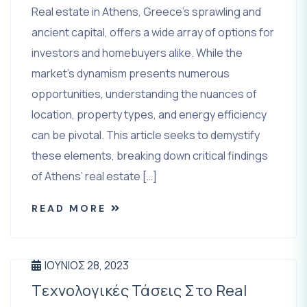
Real estate in Athens, Greece’s sprawling and
ancient capital, offers a wide array of options for
investors and homebuyers alike. While the
market’s dynamism presents numerous
opportunities, understanding the nuances of
location, property types, and energy efficiency
can be pivotal. This article seeks to demystify
these elements, breaking down critical findings
of Athens’ real estate […]
READ MORE
ΙΟΎΝΙΟΣ 28, 2023
Tεχνολογικές Τάσεις Στο Real