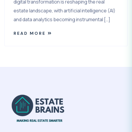
digital transformation is reshaping the real
estate landscape, with artificial intelligence (AI)
and data analytics becoming instrumental […]
READ MORE