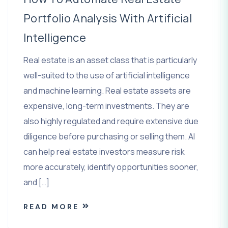
Portfolio Analysis With Artificial
Intelligence
Real estate is an asset class that is particularly
well-suited to the use of artificial intelligence
and machine learning. Real estate assets are
expensive, long-term investments. They are
also highly regulated and require extensive due
diligence before purchasing or selling them. AI
can help real estate investors measure risk
more accurately, identify opportunities sooner,
and […]
READ MORE