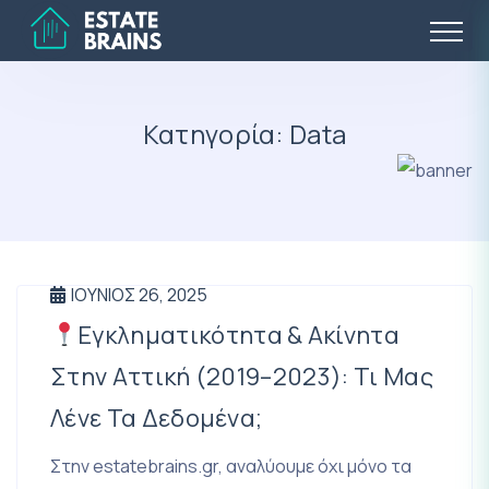
Κατηγορία:
Data
ΙΟΎΝΙΟΣ 26, 2025
Εγκληματικότητα & Ακίνητα
Στην Αττική (2019–2023): Τι Μας
Λένε Τα Δεδομένα;
Στην estatebrains.gr, αναλύουμε όχι μόνο τα