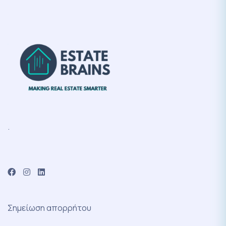
.
Σημείωση απορρήτου