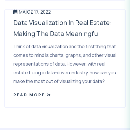
ΜΆΙΟΣ 17, 2022
Data Visualization In Real Estate:
Making The Data Meaningful
Think of data visualization and the first thing that
comes to mind is charts, graphs, and other visual
representations of data. However, with real
estate being a data-driven industry, how can you
make the most out of visualizing your data?
READ MORE